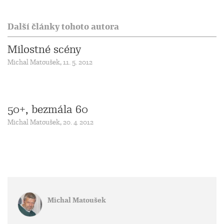
Další články tohoto autora
Milostné scény
Michal Matoušek, 11. 5. 2012
50+, bezmála 60
Michal Matoušek, 20. 4. 2012
Michal Matoušek